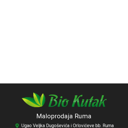
Maloprodaja Ruma
Ugao Veljka Dugoševića i Orlovićeve bb. Ruma