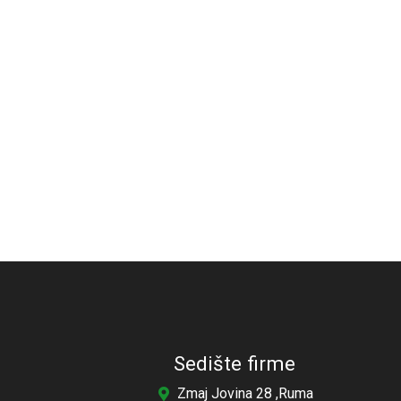
Sedište firme
Zmaj Jovina 28 ,Ruma